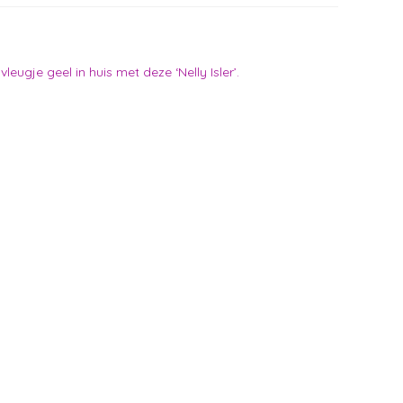
eugje geel in huis met deze ‘Nelly Isler’.