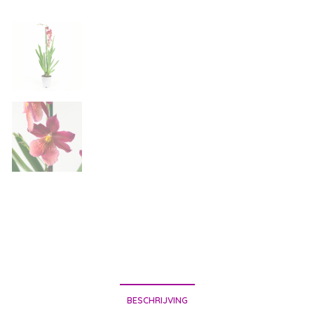
BESCHRIJVING