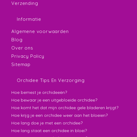
Verzending
Informatie
Algemene voorwaarden
Blog
Over ons
Privacy Policy
Sitemap
Orchidee Tips En Verzorging
Hoe bemest je orchideeën?
Hoe bewaar je een uitgebloeide orchidee?
Hoe komt het dat mijn orchidee gele bladeren krijgt?
Hoe krijg je een orchidee weer aan het bloeien?
Hoe lang doe je met een orchidee?
Hoe lang staat een orchidee in bloei?